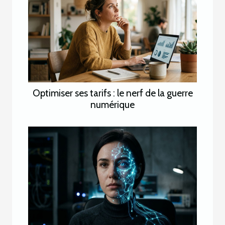
Optimiser ses tarifs : le nerf de la guerre
numérique