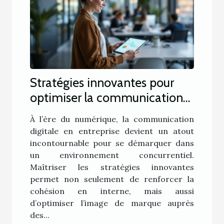
Stratégies innovantes pour
optimiser la communication
digitale en entreprise
À l’ère du numérique, la communication
digitale en entreprise devient un atout
incontournable pour se démarquer dans
un environnement concurrentiel.
Maîtriser les stratégies innovantes
permet non seulement de renforcer la
cohésion en interne, mais aussi
d’optimiser l’image de marque auprès
des...