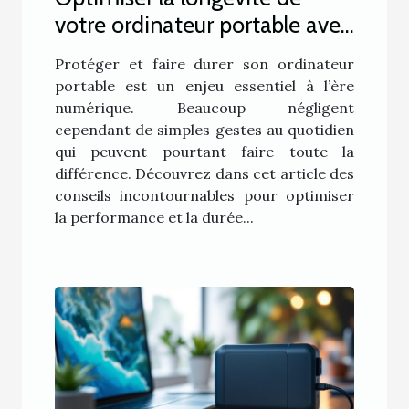
votre ordinateur portable avec
des astuces simples
Protéger et faire durer son ordinateur
portable est un enjeu essentiel à l’ère
numérique. Beaucoup négligent
cependant de simples gestes au quotidien
qui peuvent pourtant faire toute la
différence. Découvrez dans cet article des
conseils incontournables pour optimiser
la performance et la durée...