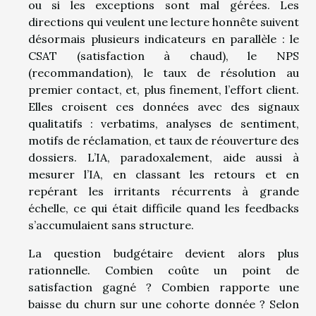
ou si les exceptions sont mal gérées. Les
directions qui veulent une lecture honnête suivent
désormais plusieurs indicateurs en parallèle : le
CSAT (satisfaction à chaud), le NPS
(recommandation), le taux de résolution au
premier contact, et, plus finement, l’effort client.
Elles croisent ces données avec des signaux
qualitatifs : verbatims, analyses de sentiment,
motifs de réclamation, et taux de réouverture des
dossiers. L’IA, paradoxalement, aide aussi à
mesurer l’IA, en classant les retours et en
repérant les irritants récurrents à grande
échelle, ce qui était difficile quand les feedbacks
s’accumulaient sans structure.
La question budgétaire devient alors plus
rationnelle. Combien coûte un point de
satisfaction gagné ? Combien rapporte une
baisse du churn sur une cohorte donnée ? Selon