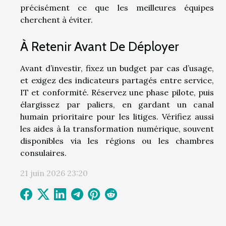
précisément ce que les meilleures équipes
cherchent à éviter.
À Retenir Avant De Déployer
Avant d’investir, fixez un budget par cas d’usage,
et exigez des indicateurs partagés entre service,
IT et conformité. Réservez une phase pilote, puis
élargissez par paliers, en gardant un canal
humain prioritaire pour les litiges. Vérifiez aussi
les aides à la transformation numérique, souvent
disponibles via les régions ou les chambres
consulaires.
21 juin 2026 23:20