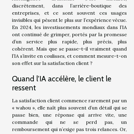
discrètement, dans l’arrière-boutique des
entreprises, et ce sont souvent ces usages
invisibles qui pèsent le plus sur l’expérience vécue.
En 2024, les investissements mondiaux dans l’IA
ont continué de grimper, portés par la promesse
d’un service plus rapide, plus précis, plus
cohérent. Mais que se passe-t-il vraiment quand
l’IA s’invite en coulisses, et comment mesure-t-on
son effet sur la satisfaction client ?
Quand l’IA accélère, le client le
ressent
La satisfaction client commence rarement par un
« wahou », elle naît plus souvent d’un détail qui se
passe bien, une réponse qui arrive vite, une
commande qui ne se perd pas, un
remboursement qui n’exige pas trois relances. Or,