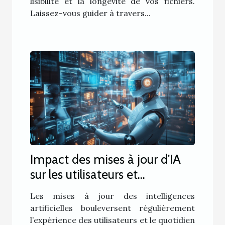
lisibilité et la longévité de vos fichiers.
Laissez-vous guider à travers...
Impact des mises à jour d'IA
sur les utilisateurs et
développeurs
Les mises à jour des intelligences
artificielles bouleversent régulièrement
l’expérience des utilisateurs et le quotidien