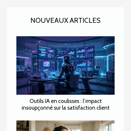
NOUVEAUX ARTICLES
Outils IA en coulisses : l’impact
insoupçonné sur la satisfaction client