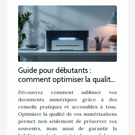
Guide pour débutants :
comment optimiser la qualité
de vos numérisations
Découvrez comment sublimer vos
documents numériques grâce à des
conseils pratiques et accessibles à tous.
Optimiser la qualité de vos numérisations
permet non seulement de préserver vos
souvenirs, mais aussi de garantir la