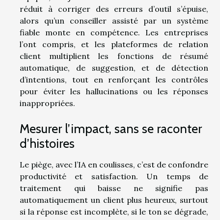
réduit à corriger des erreurs d’outil s’épuise,
alors qu’un conseiller assisté par un système
fiable monte en compétence. Les entreprises
l’ont compris, et les plateformes de relation
client multiplient les fonctions de résumé
automatique, de suggestion, et de détection
d’intentions, tout en renforçant les contrôles
pour éviter les hallucinations ou les réponses
inappropriées.
Mesurer l’impact, sans se raconter
d’histoires
Le piège, avec l’IA en coulisses, c’est de confondre
productivité et satisfaction. Un temps de
traitement qui baisse ne signifie pas
automatiquement un client plus heureux, surtout
si la réponse est incomplète, si le ton se dégrade,