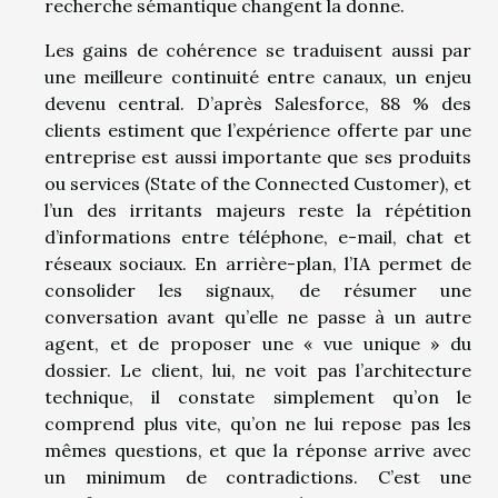
recherche sémantique changent la donne.
Les gains de cohérence se traduisent aussi par
une meilleure continuité entre canaux, un enjeu
devenu central. D’après Salesforce, 88 % des
clients estiment que l’expérience offerte par une
entreprise est aussi importante que ses produits
ou services (State of the Connected Customer), et
l’un des irritants majeurs reste la répétition
d’informations entre téléphone, e-mail, chat et
réseaux sociaux. En arrière-plan, l’IA permet de
consolider les signaux, de résumer une
conversation avant qu’elle ne passe à un autre
agent, et de proposer une « vue unique » du
dossier. Le client, lui, ne voit pas l’architecture
technique, il constate simplement qu’on le
comprend plus vite, qu’on ne lui repose pas les
mêmes questions, et que la réponse arrive avec
un minimum de contradictions. C’est une