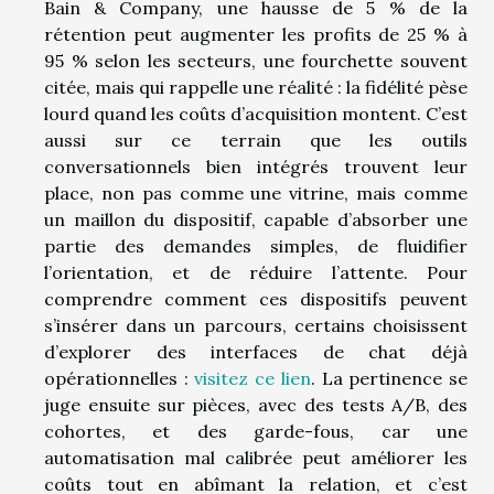
Bain & Company, une hausse de 5 % de la
rétention peut augmenter les profits de 25 % à
95 % selon les secteurs, une fourchette souvent
citée, mais qui rappelle une réalité : la fidélité pèse
lourd quand les coûts d’acquisition montent. C’est
aussi sur ce terrain que les outils
conversationnels bien intégrés trouvent leur
place, non pas comme une vitrine, mais comme
un maillon du dispositif, capable d’absorber une
partie des demandes simples, de fluidifier
l’orientation, et de réduire l’attente. Pour
comprendre comment ces dispositifs peuvent
s’insérer dans un parcours, certains choisissent
d’explorer des interfaces de chat déjà
opérationnelles :
visitez ce lien
. La pertinence se
juge ensuite sur pièces, avec des tests A/B, des
cohortes, et des garde-fous, car une
automatisation mal calibrée peut améliorer les
coûts tout en abîmant la relation, et c’est