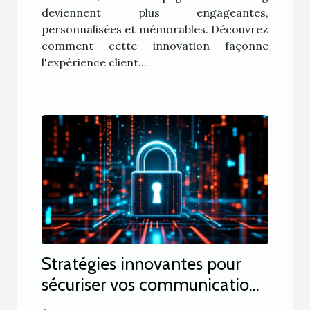
deviennent plus engageantes,
personnalisées et mémorables. Découvrez
comment cette innovation façonne
l'expérience client...
Stratégies innovantes pour
sécuriser vos communications
numériques