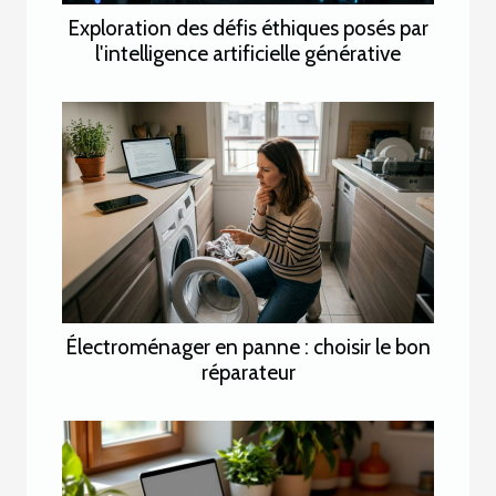
Exploration des défis éthiques posés par
l'intelligence artificielle générative
Électroménager en panne : choisir le bon
réparateur