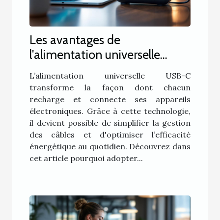
Les avantages de
l'alimentation universelle
USB-C pour tous vos appareils
L’alimentation universelle USB-C
transforme la façon dont chacun
recharge et connecte ses appareils
électroniques. Grâce à cette technologie,
il devient possible de simplifier la gestion
des câbles et d'optimiser l’efficacité
énergétique au quotidien. Découvrez dans
cet article pourquoi adopter...