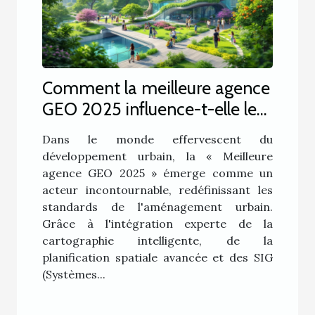
Comment la meilleure agence
GEO 2025 influence-t-elle le
développement urbain ?
Dans le monde effervescent du
développement urbain, la « Meilleure
agence GEO 2025 » émerge comme un
acteur incontournable, redéfinissant les
standards de l'aménagement urbain.
Grâce à l'intégration experte de la
cartographie intelligente, de la
planification spatiale avancée et des SIG
(Systèmes...