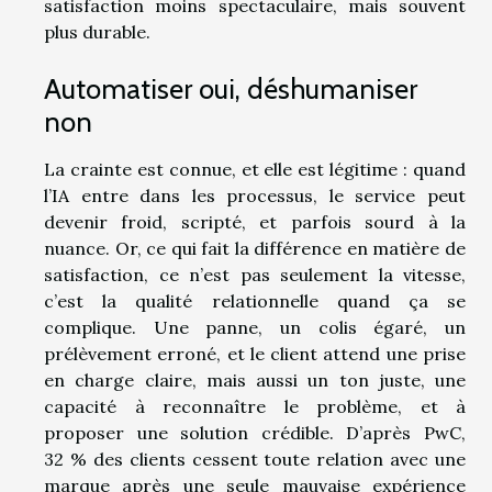
satisfaction moins spectaculaire, mais souvent
plus durable.
Automatiser oui, déshumaniser
non
La crainte est connue, et elle est légitime : quand
l’IA entre dans les processus, le service peut
devenir froid, scripté, et parfois sourd à la
nuance. Or, ce qui fait la différence en matière de
satisfaction, ce n’est pas seulement la vitesse,
c’est la qualité relationnelle quand ça se
complique. Une panne, un colis égaré, un
prélèvement erroné, et le client attend une prise
en charge claire, mais aussi un ton juste, une
capacité à reconnaître le problème, et à
proposer une solution crédible. D’après PwC,
32 % des clients cessent toute relation avec une
marque après une seule mauvaise expérience