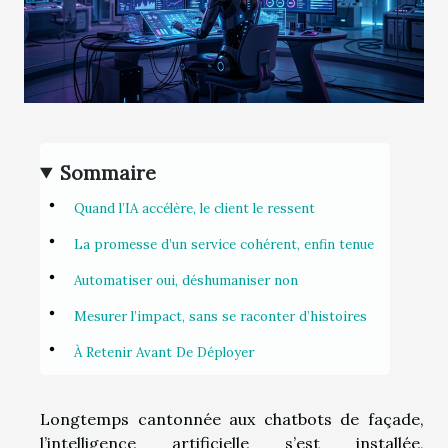
Sommaire
Quand l’IA accélère, le client le ressent
La promesse d’un service cohérent, enfin tenue
Automatiser oui, déshumaniser non
Mesurer l’impact, sans se raconter d’histoires
À Retenir Avant De Déployer
Longtemps cantonnée aux chatbots de façade,
l’intelligence artificielle s’est installée,