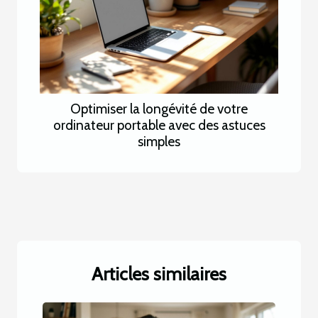
Optimiser la longévité de votre
ordinateur portable avec des astuces
simples
Articles similaires