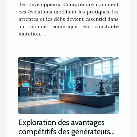
des développeurs. Comprendre comment
ces évolutions modifient les pratiques, les
attentes et les défis devient essentiel dans
un monde numérique en constante
mutation....
Exploration des avantages
compétitifs des générateurs