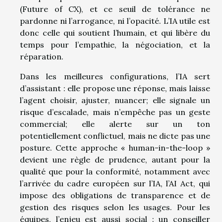
(Future of CX), et ce seuil de tolérance ne
pardonne ni l’arrogance, ni l’opacité. L’IA utile est
donc celle qui soutient l’humain, et qui libère du
temps pour l’empathie, la négociation, et la
réparation.
Dans les meilleures configurations, l’IA sert
d’assistant : elle propose une réponse, mais laisse
l’agent choisir, ajuster, nuancer; elle signale un
risque d’escalade, mais n’empêche pas un geste
commercial; elle alerte sur un ton
potentiellement conflictuel, mais ne dicte pas une
posture. Cette approche « human-in-the-loop »
devient une règle de prudence, autant pour la
qualité que pour la conformité, notamment avec
l’arrivée du cadre européen sur l’IA, l’AI Act, qui
impose des obligations de transparence et de
gestion des risques selon les usages. Pour les
équipes, l’enjeu est aussi social : un conseiller