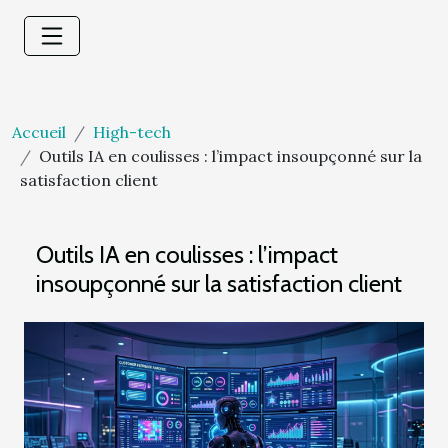
Accueil
High-tech
Outils IA en coulisses : l’impact insoupçonné sur la
satisfaction client
Outils IA en coulisses : l’impact
insoupçonné sur la satisfaction client