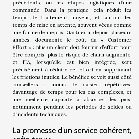
précédents, ou les étapes logistiques d’une
commande. Dans la pratique, cela réduit les
temps de traitement moyens, et surtout les
temps de mise en attente, souvent vécus comme
une forme de mépris. Gartner a, depuis plusieurs
années, documenté le coût du « Customer
Effort » : plus un client doit fournir d’effort pour
être compris, plus le risque de churn augmente,
et l’IA, lorsqu’elle est bien intégrée, sert
précisément à réduire cet effort en supprimant
les frictions inutiles. Le bénéfice se voit aussi côté
conseillers : moins de saisies répétitives,
davantage de temps pour les cas complexes, et
une meilleure capacité à absorber les pics,
notamment pendant les périodes de soldes ou
d’incidents techniques.
La promesse d’un service cohérent,