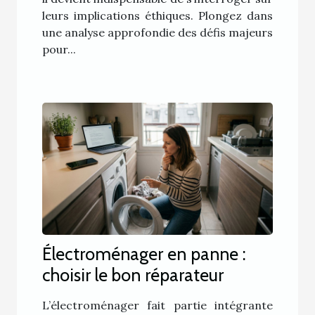
leurs implications éthiques. Plongez dans
une analyse approfondie des défis majeurs
pour...
Électroménager en panne :
choisir le bon réparateur
L’électroménager fait partie intégrante