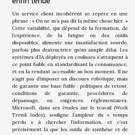
enfin tenue
Un service client incohérent se repère en une
phrase : « On ne m’a pas dit la même chose hier. »
Cette variabilité, qui dépend de la formation, de
l’expérience, de la fatigue ou des outils
disponibles, alimente une insatisfaction sourde,
parfois plus destructrice qu’un simple délai. Les
systèmes d’IA déployés en coulisses s’attaquent à
ce point faible en standardisant la connaissance,
et en la rendant accessible au bon moment. Il ne
s’agit pas d’imposer un discours robotique, mais
de garantir une base fiable : politiques de retour,
conditions de garantie, procédures de
dépannage, ou exigences réglementaires.
Microsoft, dans ses études sur le travail (Work
Trend Index), souligne l’ampleur du « temps
perdu » à chercher l’information, et c’est
précisément là que les outils de synthèse et de