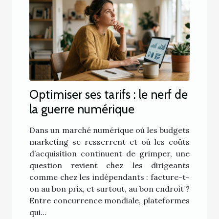
Optimiser ses tarifs : le nerf de
la guerre numérique
Dans un marché numérique où les budgets
marketing se resserrent et où les coûts
d’acquisition continuent de grimper, une
question revient chez les dirigeants
comme chez les indépendants : facture-t-
on au bon prix, et surtout, au bon endroit ?
Entre concurrence mondiale, plateformes
qui...