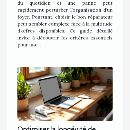
du quotidien et une panne peut
rapidement perturber l’organisation d’un
foyer. Pourtant, choisir le bon réparateur
peut sembler complexe face à la multitude
d’offres disponibles. Ce guide détaillé
invite à découvrir les critères essentiels
pour une...
Optimiser la longévité de