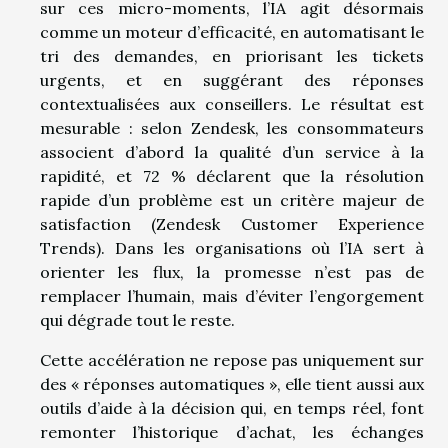
sur ces micro-moments, l’IA agit désormais
comme un moteur d’efficacité, en automatisant le
tri des demandes, en priorisant les tickets
urgents, et en suggérant des réponses
contextualisées aux conseillers. Le résultat est
mesurable : selon Zendesk, les consommateurs
associent d’abord la qualité d’un service à la
rapidité, et 72 % déclarent que la résolution
rapide d’un problème est un critère majeur de
satisfaction (Zendesk Customer Experience
Trends). Dans les organisations où l’IA sert à
orienter les flux, la promesse n’est pas de
remplacer l’humain, mais d’éviter l’engorgement
qui dégrade tout le reste.
Cette accélération ne repose pas uniquement sur
des « réponses automatiques », elle tient aussi aux
outils d’aide à la décision qui, en temps réel, font
remonter l’historique d’achat, les échanges