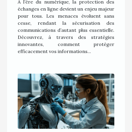
À l’ère du numérique, la protection des
échanges en ligne devient un enjeu majeur
pour tous. Les menaces évoluent sans
cesse, rendant la sécurisation des
communications d’autant plus essentielle.
Découvrez, à travers des stratégies
innovantes, comment protéger
efficacement vos informations...