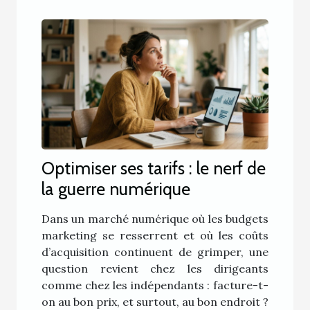
Optimiser ses tarifs : le nerf de
la guerre numérique
Dans un marché numérique où les budgets
marketing se resserrent et où les coûts
d’acquisition continuent de grimper, une
question revient chez les dirigeants
comme chez les indépendants : facture-t-
on au bon prix, et surtout, au bon endroit ?