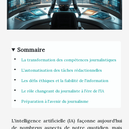
Sommaire
La transformation des compétences journalistiques
L'automatisation des tâches rédactionnelles
Les défis éthiques et la fiabilité de l'information
Le rôle changeant du journaliste à l'ère de l'IA
Préparation à l'avenir du journalisme
L'intelligence artificielle (IA) façonne aujourd'hui
de nombreux aspects de notre quotidien, mais