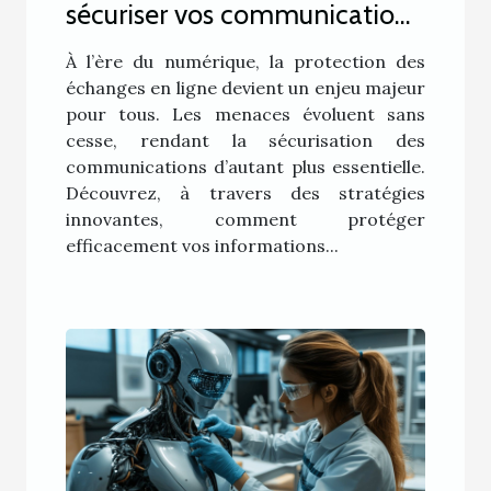
sécuriser vos communications
numériques
À l’ère du numérique, la protection des
échanges en ligne devient un enjeu majeur
pour tous. Les menaces évoluent sans
cesse, rendant la sécurisation des
communications d’autant plus essentielle.
Découvrez, à travers des stratégies
innovantes, comment protéger
efficacement vos informations...