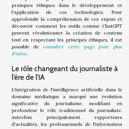
pratiques éthiques dans le développement et
l'application de ces technologies. Pour
approfondir la compréhension de ces enjeux et
découvrir comment les outils comme ChatGPT
peuvent révolutionner la création de contenu
tout en respectant les principes éthiques, il est
possible de
consulter cette page pour plus
d'infos
.
Le rôle changeant du journaliste à
l'ère de l'IA
L'intégration de l'intelligence artificielle dans le
domaine médiatique a marqué une évolution
significative du journalisme, modifiant en
profondeur le rôle traditionnel du journaliste.
Autrefois principalement rapporteurs
d'actualités, les professionnels de l'information