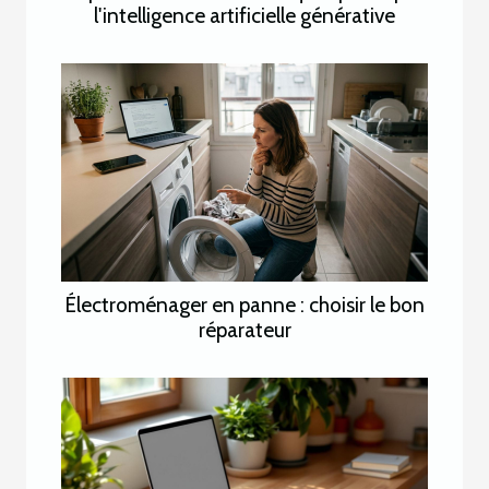
l'intelligence artificielle générative
Électroménager en panne : choisir le bon
réparateur