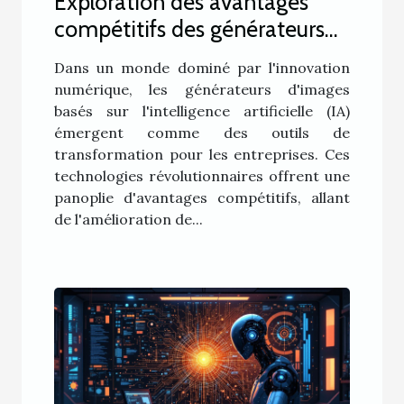
Exploration des avantages
compétitifs des générateurs
d'images IA pour les
Dans un monde dominé par l'innovation
entreprises
numérique, les générateurs d'images
basés sur l'intelligence artificielle (IA)
émergent comme des outils de
transformation pour les entreprises. Ces
technologies révolutionnaires offrent une
panoplie d'avantages compétitifs, allant
de l'amélioration de...