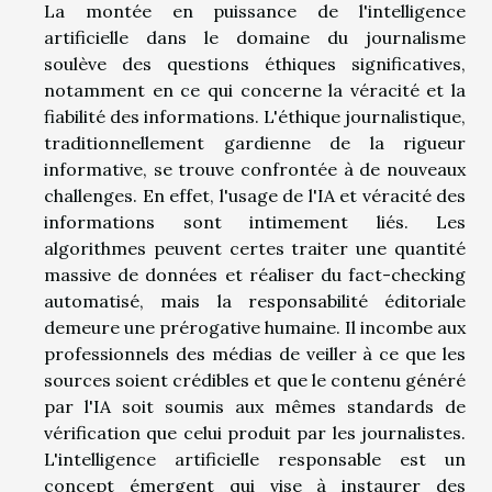
La montée en puissance de l'intelligence
artificielle dans le domaine du journalisme
soulève des questions éthiques significatives,
notamment en ce qui concerne la véracité et la
fiabilité des informations. L'éthique journalistique,
traditionnellement gardienne de la rigueur
informative, se trouve confrontée à de nouveaux
challenges. En effet, l'usage de l'IA et véracité des
informations sont intimement liés. Les
algorithmes peuvent certes traiter une quantité
massive de données et réaliser du fact-checking
automatisé, mais la responsabilité éditoriale
demeure une prérogative humaine. Il incombe aux
professionnels des médias de veiller à ce que les
sources soient crédibles et que le contenu généré
par l'IA soit soumis aux mêmes standards de
vérification que celui produit par les journalistes.
L'intelligence artificielle responsable est un
concept émergent qui vise à instaurer des