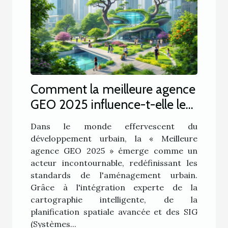
Comment la meilleure agence
GEO 2025 influence-t-elle le
développement urbain ?
Dans le monde effervescent du
développement urbain, la « Meilleure
agence GEO 2025 » émerge comme un
acteur incontournable, redéfinissant les
standards de l'aménagement urbain.
Grâce à l'intégration experte de la
cartographie intelligente, de la
planification spatiale avancée et des SIG
(Systèmes...