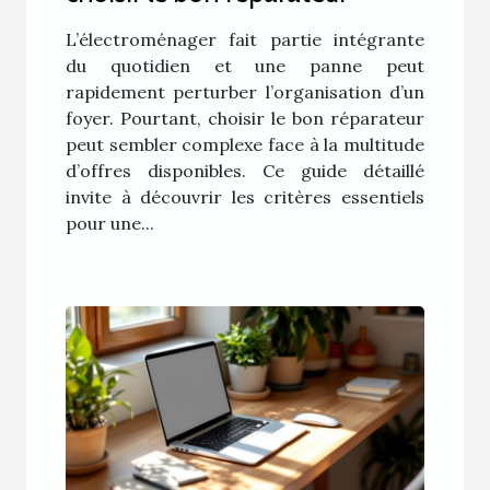
L’électroménager fait partie intégrante
du quotidien et une panne peut
rapidement perturber l’organisation d’un
foyer. Pourtant, choisir le bon réparateur
peut sembler complexe face à la multitude
d’offres disponibles. Ce guide détaillé
invite à découvrir les critères essentiels
pour une...