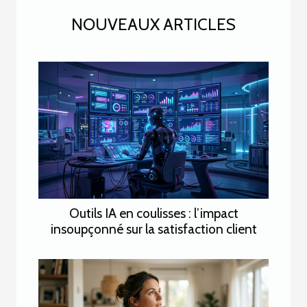
NOUVEAUX ARTICLES
Outils IA en coulisses : l’impact
insoupçonné sur la satisfaction client