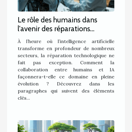
Le rôle des humains dans
l'avenir des réparations
technologiques assistées par
À l’heure où l’intelligence artificielle
IA
transforme en profondeur de nombreux
secteurs, la réparation technologique ne
fait pas exception. Comment la
collaboration entre humains et IA
façonnera-t-elle ce domaine en pleine
évolution ? Découvrez dans les
paragraphes qui suivent des éléments
clés...