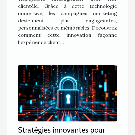
clientèle. Grâce à cette technologie
immersive, les campagnes marketing
deviennent plus engageantes,
personnalisées et mémorables. Découvrez
comment cette innovation façonne
l'expérience client...
Stratégies innovantes pour