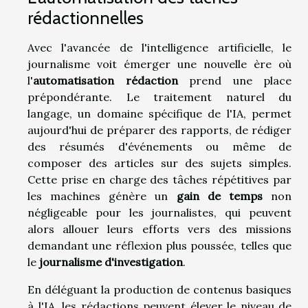
rédactionnelles
Avec l'avancée de l'intelligence artificielle, le
journalisme voit émerger une nouvelle ère où
l'
automatisation rédaction
prend une place
prépondérante. Le traitement naturel du
langage, un domaine spécifique de l'IA, permet
aujourd'hui de préparer des rapports, de rédiger
des résumés d'événements ou même de
composer des articles sur des sujets simples.
Cette prise en charge des tâches répétitives par
les machines génère un
gain de temps
non
négligeable pour les journalistes, qui peuvent
alors allouer leurs efforts vers des missions
demandant une réflexion plus poussée, telles que
le
journalisme d'investigation
.
En déléguant la production de contenus basiques
à l'IA, les rédactions peuvent élever le niveau de