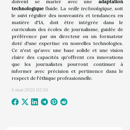
doivent se marier avec une
adaptation
technologique
fluide. La
veille technologique
, soit
le suivi régulier des nouveautés et tendances en
matière d'IA, doit être intégrée dans le
curriculum des écoles de journalisme, guidée de
préférence par un directeur ou un formateur
doté d'une expertise en nouvelles technologies.
Ce n'est qu'avec une base solide et une vision
claire des capacités qu'offrent ces innovations
que les journalistes pourront continuer à
informer avec précision et pertinence dans le
respect de l'éthique professionnelle.
5 mai 2025 03:26