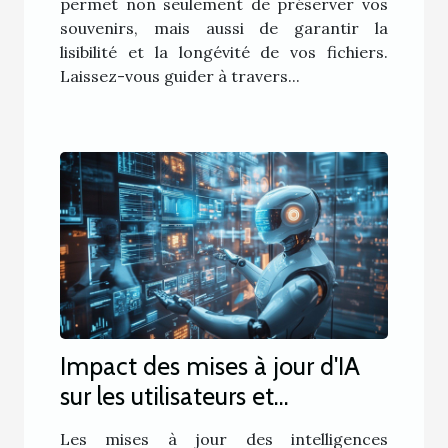
permet non seulement de préserver vos
souvenirs, mais aussi de garantir la
lisibilité et la longévité de vos fichiers.
Laissez-vous guider à travers...
Impact des mises à jour d'IA
sur les utilisateurs et
développeurs
Les mises à jour des intelligences