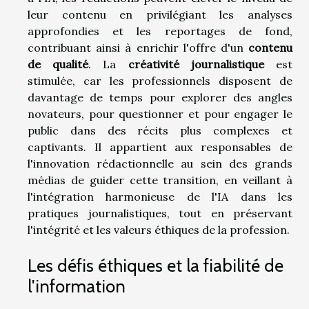
leur contenu en privilégiant les analyses
approfondies et les reportages de fond,
contribuant ainsi à enrichir l'offre d'un
contenu
de qualité
. La
créativité journalistique
est
stimulée, car les professionnels disposent de
davantage de temps pour explorer des angles
novateurs, pour questionner et pour engager le
public dans des récits plus complexes et
captivants. Il appartient aux responsables de
l'innovation rédactionnelle au sein des grands
médias de guider cette transition, en veillant à
l'intégration harmonieuse de l'IA dans les
pratiques journalistiques, tout en préservant
l'intégrité et les valeurs éthiques de la profession.
Les défis éthiques et la fiabilité de
l'information