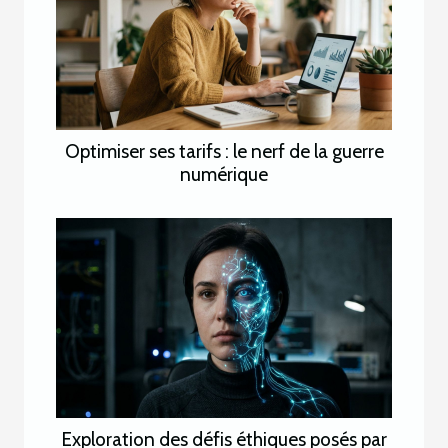
Optimiser ses tarifs : le nerf de la guerre
numérique
Exploration des défis éthiques posés par