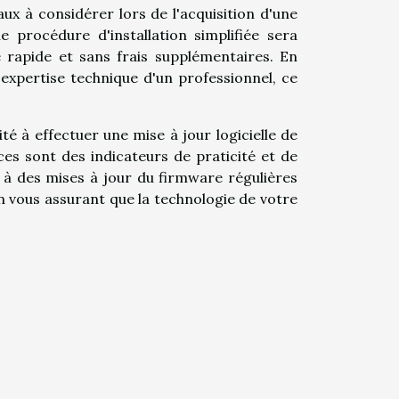
ux à considérer lors de l'acquisition d'une
procédure d'installation simplifiée sera
 rapide et sans frais supplémentaires. En
'expertise technique d'un professionnel, ce
té à effectuer une mise à jour logicielle de
s sont des indicateurs de praticité et de
 à des mises à jour du firmware régulières
en vous assurant que la technologie de votre