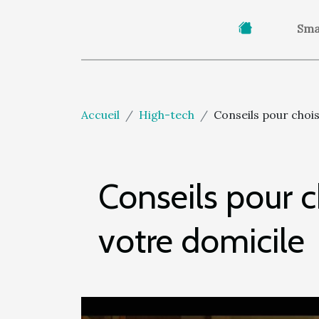
Sma
Accueil
High-tech
Conseils pour chois
Conseils pour c
votre domicile