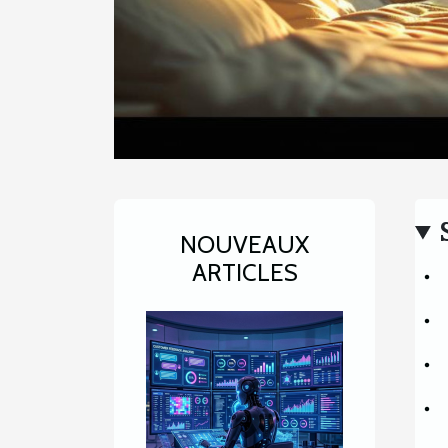
NOUVEAUX
ARTICLES