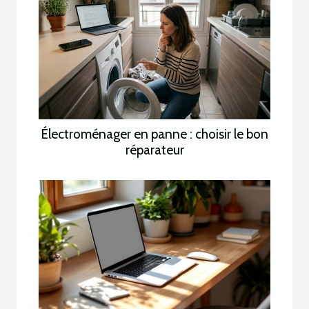
Électroménager en panne : choisir le bon
réparateur