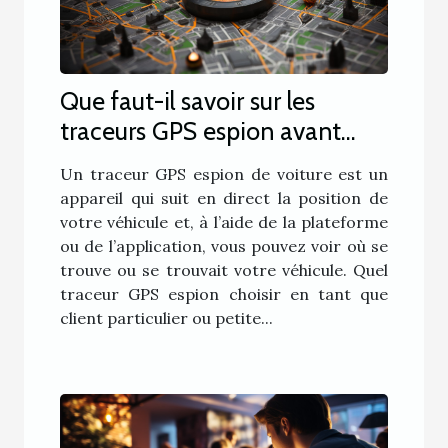
Que faut-il savoir sur les
traceurs GPS espion avant
d’en acheter un ?
Un traceur GPS espion de voiture est un
appareil qui suit en direct la position de
votre véhicule et, à l’aide de la plateforme
ou de l’application, vous pouvez voir où se
trouve ou se trouvait votre véhicule. Quel
traceur GPS espion choisir en tant que
client particulier ou petite...