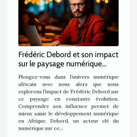
Frédéric Debord et son impact
sur le paysage numérique
africain
Plongez-vous dans l’univers numérique
africain avec nous alors que nous
explorons l’impact de Frédéric Debord sur
ce paysage en constante évolution.
Comprendre son influence permet de
mieux saisir le développement numérique
en Afrique. Debord, un acteur clé du
numérique sur ce...