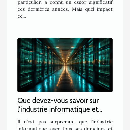
particulier, a connu un essor significatif
ces dernières années. Mais quel impact
ce...
Que devez-vous savoir sur
l'industrie informatique et
comment y réussir ?
Il n’est pas surprenant que l’industrie
informatique, avec tous ses domaines et