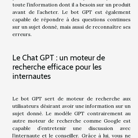
toute l’information dont il a besoin sur un produit
avant de l’acheter. Le bot GPT est également
capable de répondre à des questions continues
sur un sujet donné, mais aussi de reconnaître ses
erreurs.
Le Chat GPT : un moteur de
recherche efficace pour les
internautes
Le bot GPT sert de moteur de recherche aux
utilisateurs désirant avoir une information sur un
sujet donné. Le modèle GPT contrairement au
autre moteur de recherche comme Google est
capable d’entretenir une discussion avec
l’internaute et le conseiller. Grâce à lui, vous ne