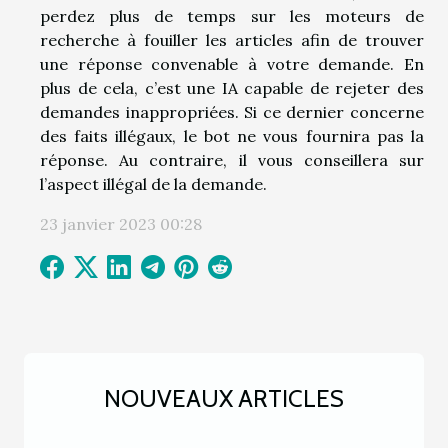
perdez plus de temps sur les moteurs de
recherche à fouiller les articles afin de trouver
une réponse convenable à votre demande. En
plus de cela, c’est une IA capable de rejeter des
demandes inappropriées. Si ce dernier concerne
des faits illégaux, le bot ne vous fournira pas la
réponse. Au contraire, il vous conseillera sur
l’aspect illégal de la demande.
23 janvier 2023 00:28
NOUVEAUX ARTICLES