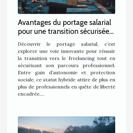
Avantages du portage salarial
pour une transition sécurisée
vers le freelancing
Découvrir le portage salarial, c’est
explorer une voie innovante pour réussir
la transition vers le freelancing tout en
sécurisant son parcours professionnel.
Entre gain d’autonomie et protection
sociale, ce statut hybride attire de plus en
plus de professionnels en quête de liberté
encadrée....