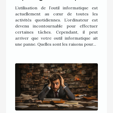
distance ?
L’utilisation de l’outil informatique est
actuellement au cœur de toutes les
activités quotidiennes. L’ordinateur est
devenu incontournable pour effectuer
certaines tâches. Cependant, il peut
arriver que votre outil informatique ait
une panne. Quelles sont les raisons pour...