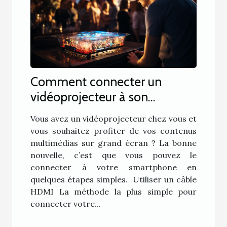
Comment connecter un
vidéoprojecteur à son
smartphone ?
Vous avez un vidéoprojecteur chez vous et
vous souhaitez profiter de vos contenus
multimédias sur grand écran ? La bonne
nouvelle, c’est que vous pouvez le
connecter à votre smartphone en
quelques étapes simples. Utiliser un câble
HDMI La méthode la plus simple pour
connecter votre...