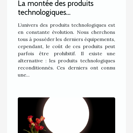
La montée des produits
technologiques
reconditionnés
L’univers des produits technologiques est
en constante évolution. Nous cherchons
tous à posséder les derniers équipements,
cependant, le coût de ces produits peut
parfois être prohibitif. Il existe une
alternative : les produits technologiques
reconditionnés. Ces derniers ont connu
une...