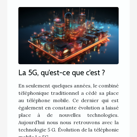
La 5G, qu’est-ce que c’est ?
En seulement quelques années, le combiné
téléphonique traditionnel a cédé sa place
au téléphone mobile. Ce dernier qui est
également en constante évolution a laissé
place à de nouvelles technologies.
Aujourd’hui nous nous retrouvons avec la
technologie 5 G. Évolution de la téléphonie