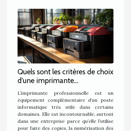
Quels sont les critères de choix
d’une imprimante
professionnelle ?
L’imprimante professionnelle est un
équipement complémentaire d’un poste
informatique très utile dans certains
domaines. Elle est incontournable, surtout
dans une entreprise parce qu’elle l’utilise
pour faire des copies, la numérisation des