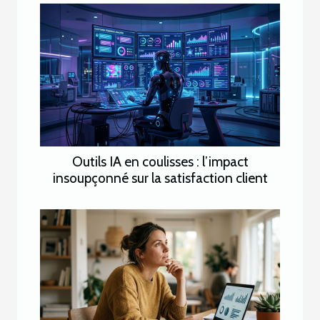
Outils IA en coulisses : l’impact
insoupçonné sur la satisfaction client