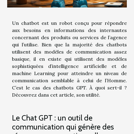
Un chatbot est un robot conçu pour répondre
aux besoins en informations des internautes
concernant des produits ou services de l’agence
qui l’utilise. Bien que la majorité des chatbots
utilisent des modèles de communication assez
basique, il en existe qui utilisent des modèles
sophistiquées d’intelligence artificielle et de
machine Learning pour atteindre un niveau de
communication semblable à celui de l’Homme.
C’est le cas des chatbots GPT. À quoi sert-il ?
Découvrez dans cet article, son utilité.
Le Chat GPT : un outil de
communication qui génère des