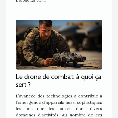
mobile La 5G,...
Le drone de combat: à quoi ça
sert ?
L’avancée des technologies a contribué à
l’émergence d’appareils aussi sophistiqués
les uns que les autres dans divers
domaines d’activités. Au nombre de ces