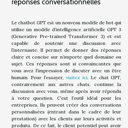
réponses conversationnelles
Le chatbot GPT est un nouveau modèle de bot qui
utilise un modèle d’intelligence artificielle GPT 3
(Generative Pre-trained Transformer 3) et est
capable de soutenir une discussion avec
l’internaute. Il permet de donner des réponses
claire et concise sur n’importe quel domaine ou
sujet. Ces réponses sont si convaincantes que
vous avez l’impression de discuter avec un être
humain. Pour l’essayer,
visitez ici
. Le chat GPT,
contrairement aux autres chats, continue la
discussion avec vous, même après avoir répondu
à votre question. C’est l’outil idéal pour les
entreprises. Ils peuvent créer des conversations
personnalisées (entrant dans le cadre de leur
prestation) avec les clients sur leurs activités et
produits. De ce fait, le client potentiel peut avoir