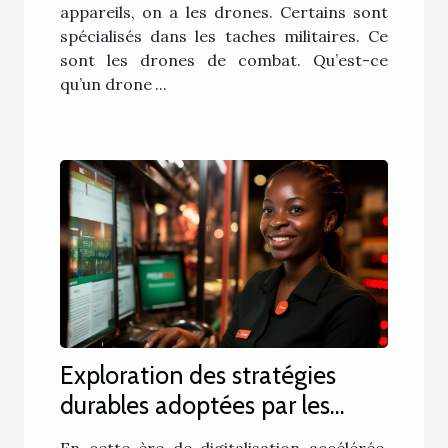
appareils, on a les drones. Certains sont
spécialisés dans les taches militaires. Ce
sont les drones de combat. Qu’est-ce
qu’un drone ...
Exploration des stratégies
durables adoptées par les
entreprises de