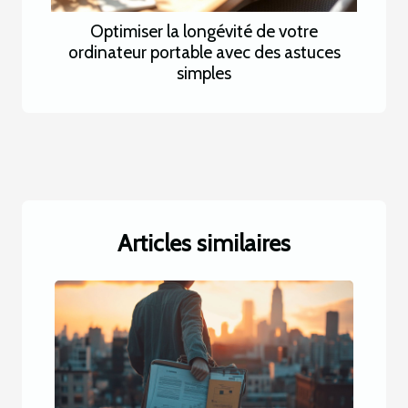
Optimiser la longévité de votre
ordinateur portable avec des astuces
simples
Articles similaires