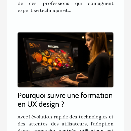
de ces professions qui conjuguent
expertise technique et...
Pourquoi suivre une formation
en UX design ?
Avec l’évolution rapide des technologies et
des attentes des utilisateurs, l’adoption
d’une approche centrée utilisateur est