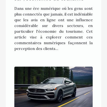
Dans une ère numérique où les gens sont
plus connectés que jamais, il est indéniable
que les avis en ligne ont une influence
considérable sur divers secteurs, en
particulier l'économie du tourisme. Cet
article vise à explorer comment ces
commentaires numériques façonnent la
perception des clients...