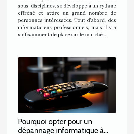
sous-disciplines, se développe à un rythme
effréné et attire un grand nombre de
personnes intéressées. Tout d’abord, des
informaticiens professionnels, mais il y a
suffisamment de place sur le marché...
Pourquoi opter pour un
dépannage informatique à