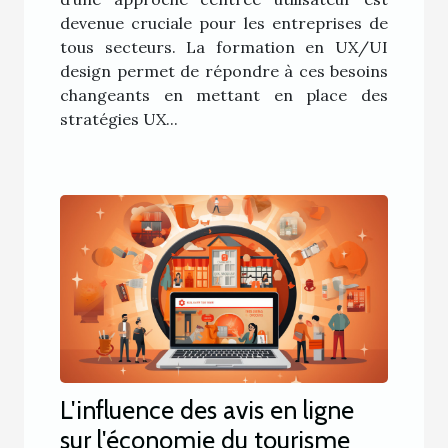
devenue cruciale pour les entreprises de
tous secteurs. La formation en UX/UI
design permet de répondre à ces besoins
changeants en mettant en place des
stratégies UX...
L'influence des avis en ligne
sur l'économie du tourisme