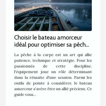
Choisir le bateau amorceur
idéal pour optimiser sa pêche
à la carpe
La pêche à la carpe est un art qui allie
patience, technique et stratégie. Pour les
passionnés de cette discipline,
l'équipement joue un rôle déterminant
dans la réussite d'une session. Parmi les
outils de pointe à considérer, le bateau
amorceur s'avère être un allié précieux. Ce
guide vous...