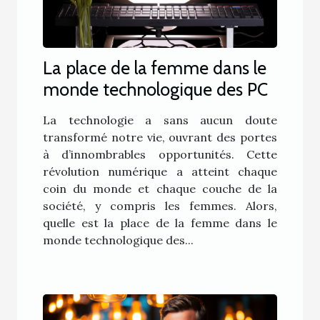
La place de la femme dans le
monde technologique des PC
La technologie a sans aucun doute
transformé notre vie, ouvrant des portes
à d’innombrables opportunités. Cette
révolution numérique a atteint chaque
coin du monde et chaque couche de la
société, y compris les femmes. Alors,
quelle est la place de la femme dans le
monde technologique des...