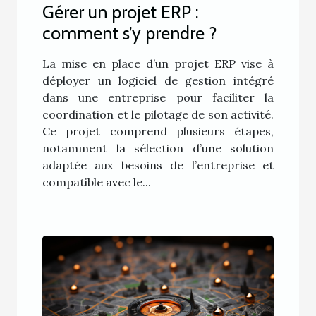
Gérer un projet ERP :
comment s’y prendre ?
La mise en place d’un projet ERP vise à
déployer un logiciel de gestion intégré
dans une entreprise pour faciliter la
coordination et le pilotage de son activité.
Ce projet comprend plusieurs étapes,
notamment la sélection d’une solution
adaptée aux besoins de l’entreprise et
compatible avec le...