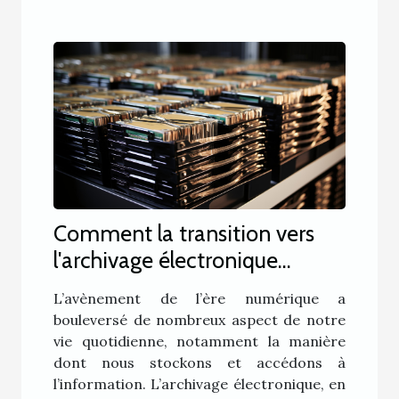
Comment la transition vers
l'archivage électronique
impacte l'économie?
L’avènement de l’ère numérique a
bouleversé de nombreux aspect de notre
vie quotidienne, notamment la manière
dont nous stockons et accédons à
l’information. L’archivage électronique, en