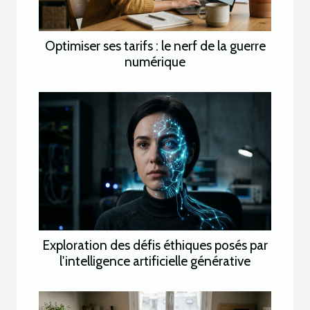
Optimiser ses tarifs : le nerf de la guerre
numérique
Exploration des défis éthiques posés par
l'intelligence artificielle générative