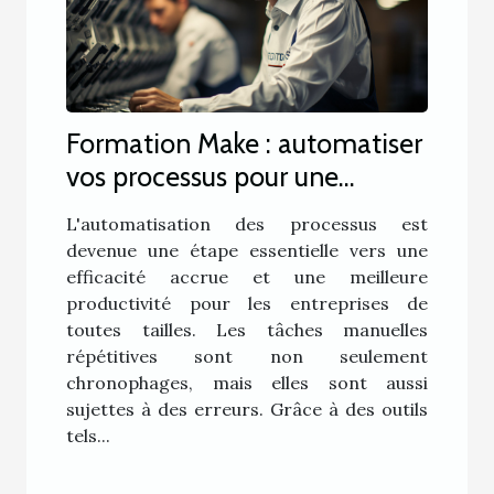
Formation Make : automatiser
vos processus pour une
meilleure efficacité
L'automatisation des processus est
devenue une étape essentielle vers une
efficacité accrue et une meilleure
productivité pour les entreprises de
toutes tailles. Les tâches manuelles
répétitives sont non seulement
chronophages, mais elles sont aussi
sujettes à des erreurs. Grâce à des outils
tels...